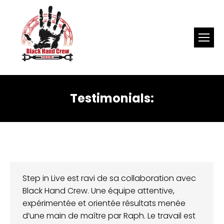
Testimonials:
Step in Live est ravi de sa collaboration avec
Black Hand Crew. Une équipe attentive,
expérimentée et orientée résultats menée
d’une main de maître par Raph. Le travail est