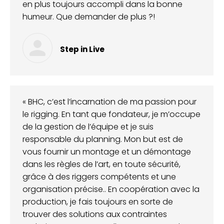
en plus toujours accompli dans la bonne
humeur. Que demander de plus ?!
Step in Live
« BHC, c’est l’incarnation de ma passion pour
le rigging. En tant que fondateur, je m’occupe
de la gestion de l’équipe et je suis
responsable du planning. Mon but est de
vous fournir un montage et un démontage
dans les règles de l’art, en toute sécurité,
grâce à des riggers compétents et une
organisation précise.. En coopération avec la
production, je fais toujours en sorte de
trouver des solutions aux contraintes