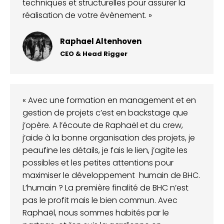
techniques et structurelles pour assurer la
réalisation de votre évènement. »
Raphael Altenhoven
CEO & Head Rigger
« Avec une formation en management et en
gestion de projets c’est en backstage que
j’opère. A l’écoute de Raphaël et du crew,
j’aide à la bonne organisation des projets, je
peaufine les détails, je fais le lien, j’agite les
possibles et les petites attentions pour
maximiser le développement humain de BHC.
L’humain ? La première finalité de BHC n’est
pas le profit mais le bien commun. Avec
Raphaël, nous sommes habités par le