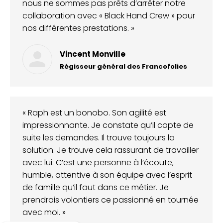
nous ne sommes pas prêts d’arrêter notre
collaboration avec « Black Hand Crew » pour
nos différentes prestations. »
Vincent Monville
Régisseur général des Francofolies
« Raph est un bonobo. Son agilité est
impressionnante. Je constate qu’il capte de
suite les demandes. Il trouve toujours la
solution. Je trouve cela rassurant de travailler
avec lui. C’est une personne à l’écoute,
humble, attentive à son équipe avec l’esprit
de famille qu’il faut dans ce métier. Je
prendrais volontiers ce passionné en tournée
avec moi. »