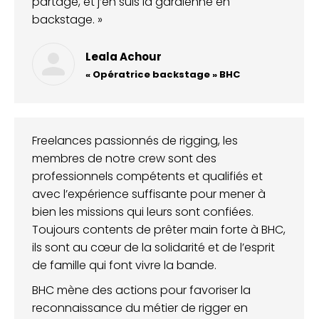
partage, et j’en suis la gardienne en
backstage. »
Leala Achour
« Opératrice backstage » BHC
Freelances passionnés de rigging, les
membres de notre crew sont des
professionnels compétents et qualifiés et
avec l’expérience suffisante pour mener à
bien les missions qui leurs sont confiées.
Toujours contents de prêter main forte à BHC,
ils sont au cœur de la solidarité et de l’esprit
de famille qui font vivre la bande.
BHC mène des actions pour favoriser la
reconnaissance du métier de rigger en