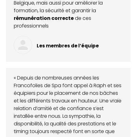
Belgique, mais aussi pour améliorer la
formation, la sécurité et garantir la
rémunération correcte
de ces
professionnels
Les membres de l’équipe
« Depuis de nombreuses années les
Francofolies de Spa font appel à Raph et ses
équipiers pour le placement de nos bâches
et les différents travaux en hauteur. Une vraie
relation d’amitié et de confiance s’est
installée entre nous. La sympathie, la
disponibilité, la qualité des prestations et le
timing toujours respecté font en sorte que