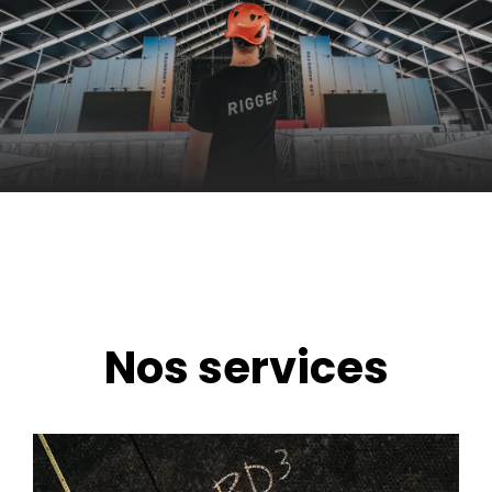
Nos services