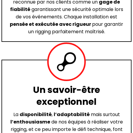
reconnue par nos clients comme un
gage de
fiabilité
garantissant une sécurité optimale lors
de vos événements. Chaque installation est
pensée et exécutée avec rigueur
pour garantir
un rigging parfaitement maîtrisé.
Un savoir-être
exceptionnel
La
disponibilité
,
l’adaptabilité
mais surtout
l’enthousiasme
de nos équipes à réaliser votre
rigging, et ce peu importe le défi technique, font