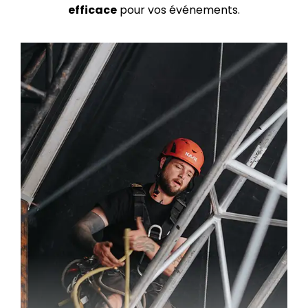
efficace
pour vos événements.