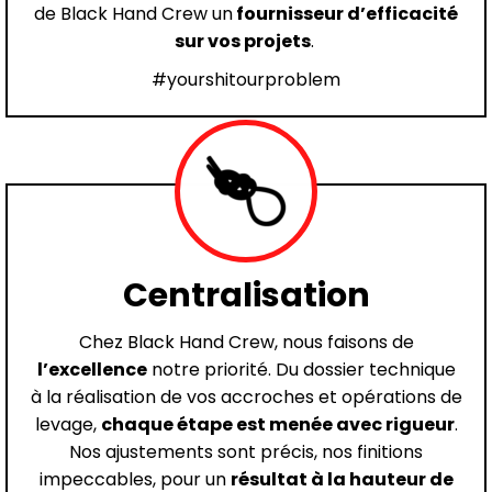
de Black Hand Crew un
fournisseur d’efficacité
sur vos projets
.
#yourshitourproblem
Centralisation
Chez Black Hand Crew, nous faisons de
l’excellence
notre priorité. Du dossier technique
à la réalisation de vos accroches et opérations de
levage,
chaque étape est menée avec rigueur
.
Nos ajustements sont précis, nos finitions
impeccables, pour un
résultat à la hauteur de