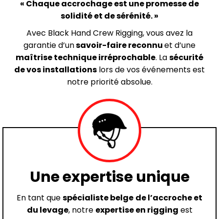
« Chaque accrochage est une promesse de
solidité et de sérénité. »
Avec Black Hand Crew Rigging, vous avez la
garantie d’un
savoir-faire reconnu
et d’une
maîtrise technique irréprochable
. La
sécurité
de vos installations
lors de vos événements est
notre priorité absolue.
Une expertise unique
En tant que
spécialiste belge
de l’accroche et
du levage
, notre
expertise en rigging
est