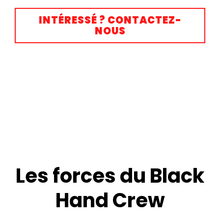
INTÉRESSÉ ? CONTACTEZ-
NOUS
Les forces du Black
Hand Crew