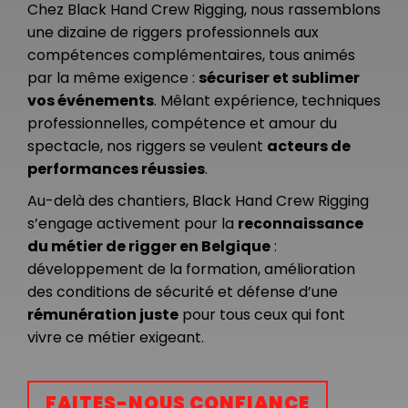
Chez Black Hand Crew Rigging, nous rassemblons
une dizaine de riggers professionnels aux
compétences complémentaires, tous animés
par la même exigence :
sécuriser et sublimer
vos événements
. Mêlant expérience, techniques
professionnelles, compétence et amour du
spectacle, nos riggers se veulent
acteurs de
performances réussies
.
Au-delà des chantiers, Black Hand Crew Rigging
s’engage activement pour la
reconnaissance
du métier de rigger en Belgique
:
développement de la formation, amélioration
des conditions de sécurité et défense d’une
rémunération juste
pour tous ceux qui font
vivre ce métier exigeant.
FAITES-NOUS CONFIANCE