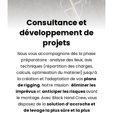
Consultance et
développement de
projets
Nous vous accompagnons dès la phase
préparatoire : analyse des lieux, avis
techniques (répartition des charges,
calculs, optimisation du matériel) jusqu’à
la création et l’adaptation de vos
plans
de rigging
. Notre mission :
éliminer les
imprévus
et
anticiper les risques
avant
le montage. Avec
Black Hand Crew
, vous
disposez de la
solution d’accroche et
de levage la plus sûre et la plus