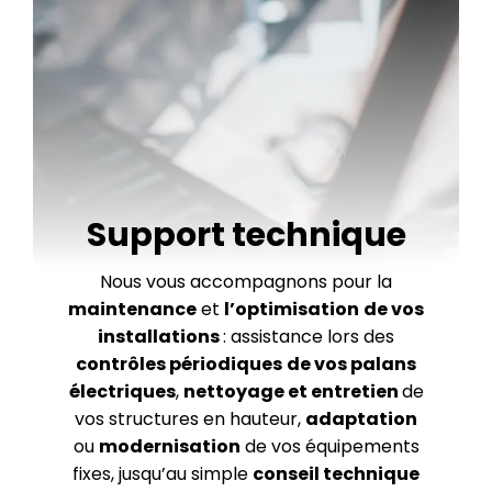
Support technique
Nous vous accompagnons pour la
maintenance
et
l’optimisation
de vos
installations
: assistance lors des
contrôles périodiques
de vos palans
électriques
,
nettoyage et entretien
de
vos structures en hauteur,
adaptation
ou
modernisation
de vos équipements
fixes, jusqu’au simple
conseil technique