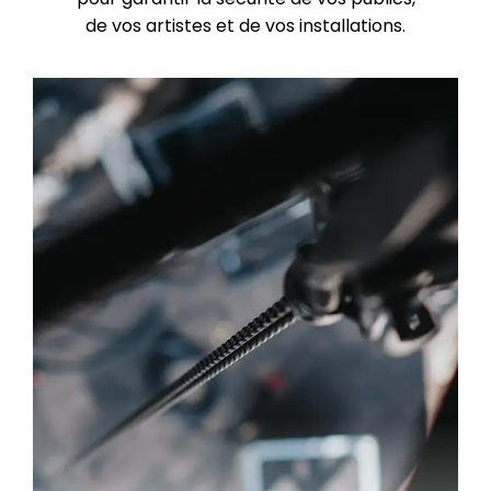
de vos artistes et de vos installations.