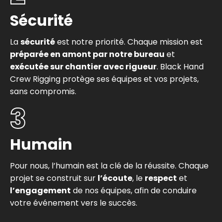
Sécurité
La
sécurité
est notre priorité. Chaque mission est
préparée en amont par notre bureau
et
exécutée sur chantier avec rigueur
. Black Hand
Crew Rigging protège ses équipes et vos projets,
sans compromis.
3
Humain
Pour nous, l’humain est la clé de la réussite. Chaque
projet se construit sur
l’écoute
, le
respect
et
l’engagement
de nos équipes, afin de conduire
votre événement vers le succès.