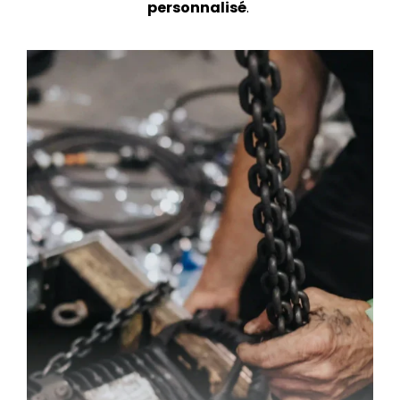
personnalisé
.