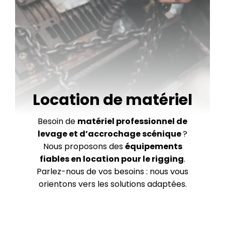
Location de matériel
Besoin de
matériel professionnel de
levage et d’accrochage scénique
?
Nous proposons des
équipements
fiables en location pour le rigging
.
Parlez-nous de vos besoins : nous vous
orientons vers les solutions adaptées.