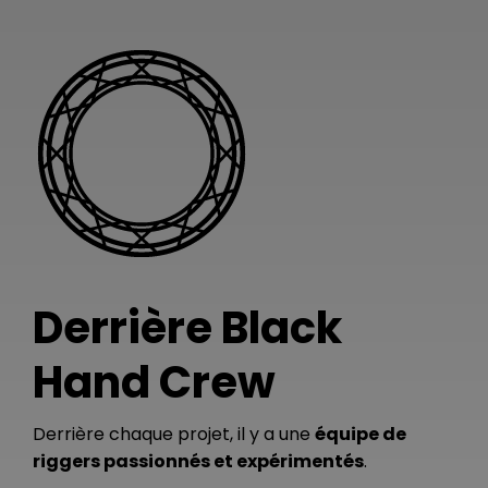
Derrière Black
Hand Crew
Derrière chaque projet, il y a une
équipe de
riggers passionnés et expérimentés
.